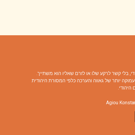
י, בלי קשר לרקע שלו או לזרם שאליו הוא משתייך.
עמוקה יותר של גאווה והערכה כלפי המסורת היהודית
היהודי.
Agiou Konsta