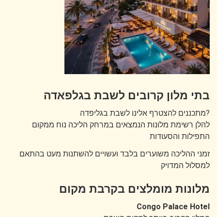
בתי מלון קרובים לשבת בגלפאדה
?מתכננים להצטרף אלינו לשבת בגליפדה
להלן רשימת מלונות הנמצאים במרחק הליכה נוח ממקום
התפילות והסעודות
זמני ההליכה משוערים בלבד ועשויים להשתנות מעט בהתאם
למסלול המדויק
מלונות מומלצים בקרבת מקום
Congo Palace Hotel