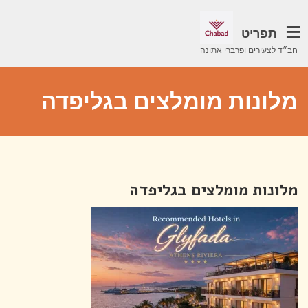
תפריט
חב״ד לצעירים ופרברי אתונה
מלונות מומלצים בגליפדה
מלונות מומלצים בגליפדה