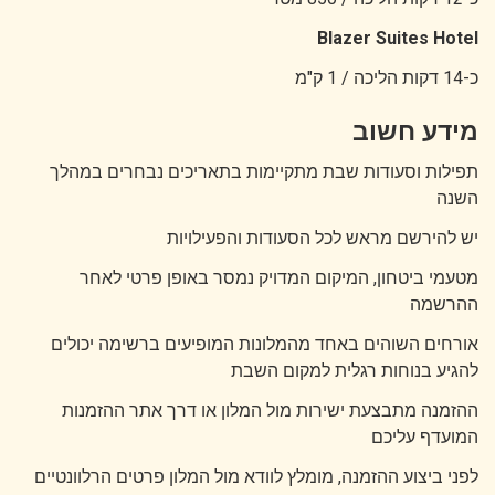
Blazer Suites Hotel
כ-14 דקות הליכה / 1 ק"מ
מידע חשוב
תפילות וסעודות שבת מתקיימות בתאריכים נבחרים במהלך
השנה
יש להירשם מראש לכל הסעודות והפעילויות
מטעמי ביטחון, המיקום המדויק נמסר באופן פרטי לאחר
ההרשמה
אורחים השוהים באחד מהמלונות המופיעים ברשימה יכולים
להגיע בנוחות רגלית למקום השבת
ההזמנה מתבצעת ישירות מול המלון או דרך אתר ההזמנות
המועדף עליכם
לפני ביצוע ההזמנה, מומלץ לוודא מול המלון פרטים הרלוונטיים