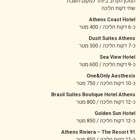
המלון הקרוב ביותר למקום השבת
שתי דקות הליכה
Athens Coast Hotel
כ-6 דקות הליכה / 400 מטר
Dusit Suites Athens
כ-7 דקות הליכה / 500 מטר
Sea View Hotel
כ-9 דקות הליכה / 600 מטר
One&Only Aesthesis
כ-10 דקות הליכה / 750 מטר
Brasil Suites Boutique Hotel Athens
כ-12 דקות הליכה / 800 מטר
Golden Sun Hotel
כ-12 דקות הליכה / 850 מטר
91 Athens Riviera – The Resort
כ-12 דקות הליכה / 850 מטר