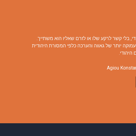
י, בלי קשר לרקע שלו או לזרם שאליו הוא משתייך.
עמוקה יותר של גאווה והערכה כלפי המסורת היהודית
היהודי.
Agiou Konsta