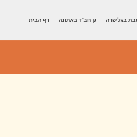
ת בגליפדה
גן חב"ד באתונה
דף הבית