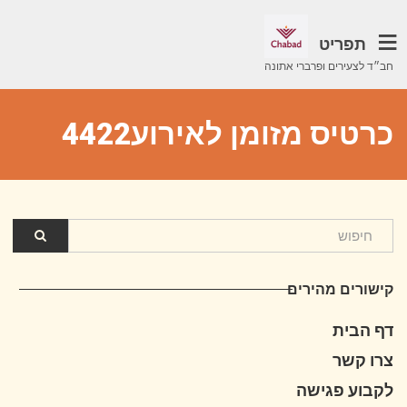
תפריט
חב״ד לצעירים ופרברי אתונה
כרטיס מזומן לאירוע4422
קישורים מהירים
דף הבית
צרו קשר
לקבוע פגישה