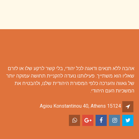
אהבה ללא תנאים ודאגה לכל יהודי, בלי קשר לרקע שלו או לזרם
שאליו הוא משתייך. פעילותנו נועדה להקניית תחושה עמוקה יותר
של גאווה והערכה כלפי המסורת היהודית שלנו, ולהבטיח את
המשכיות העם היהודי.
Agiou Konstantinou 40, Athens 15124